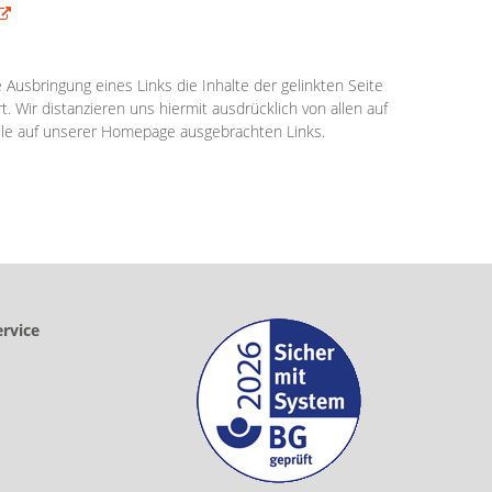
usbringung eines Links die Inhalte der gelinkten Seite
. Wir distanzieren uns hiermit ausdrücklich von allen auf
alle auf unserer Homepage ausgebrachten Links.
rvice